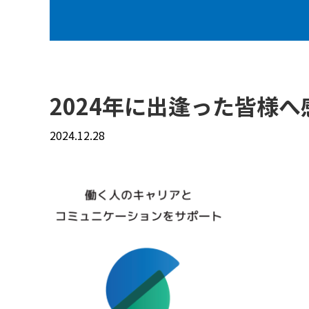
2024年に出逢った皆様
2024.12.28