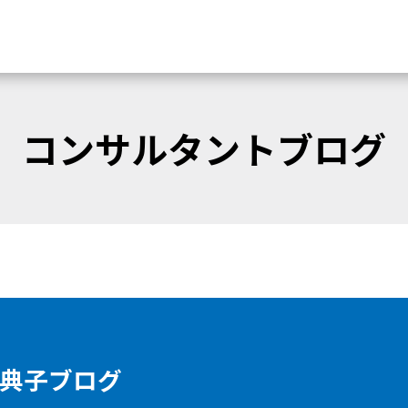
コンサルタントブログ
 典子ブログ