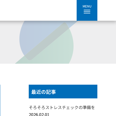
最近の記事
そろそろストレスチェックの準備を
2026.02.01