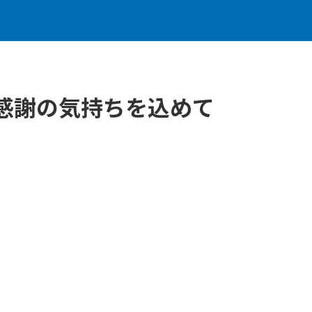
へ感謝の気持ちを込めて