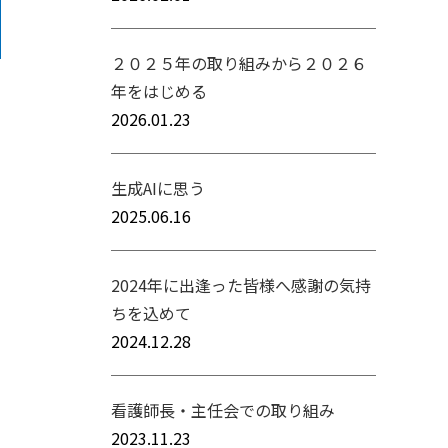
２０２５年の取り組みから２０２６
年をはじめる
2026.01.23
生成AIに思う
2025.06.16
2024年に出逢った皆様へ感謝の気持
ちを込めて
2024.12.28
看護師長・主任会での取り組み
2023.11.23