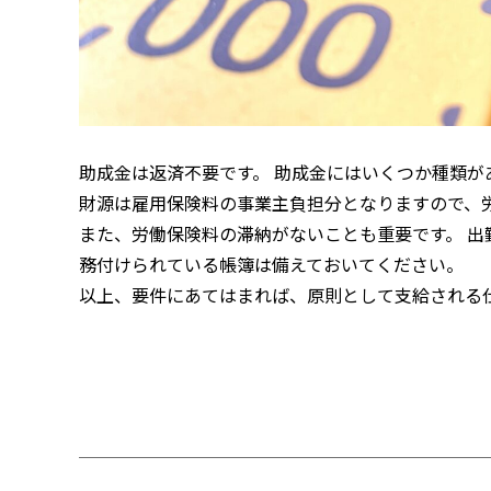
助成金は返済不要です。 助成金にはいくつか種類が
財源は雇用保険料の事業主負担分となりますので、
また、労働保険料の滞納がないことも重要です。 
務付けられている帳簿は備えておいてください。
以上、要件にあてはまれば、原則として支給される