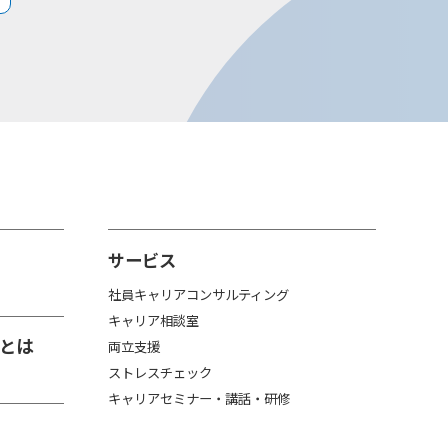
サービス
社員キャリアコンサルティング
キャリア相談室
とは
両立支援
ストレスチェック
キャリアセミナー・講話・研修