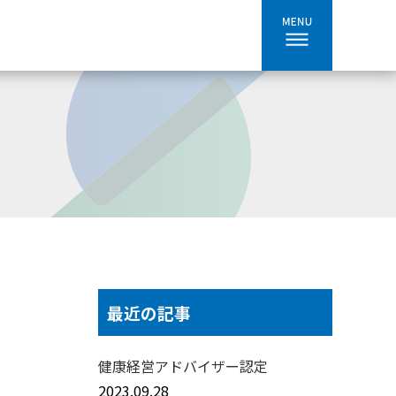
最近の記事
健康経営アドバイザー認定
2023.09.28