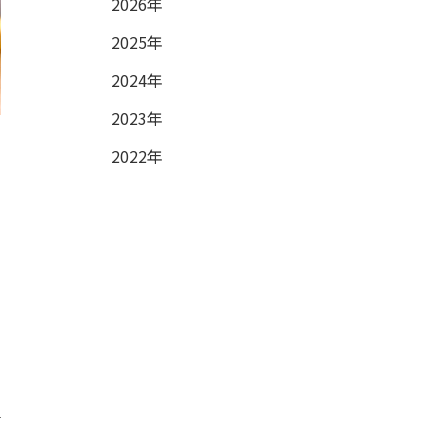
2026年
2025年
2024年
2023年
2022年