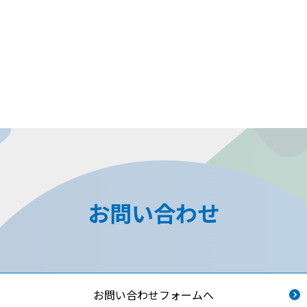
お問い合わせ
お問い合わせフォームへ