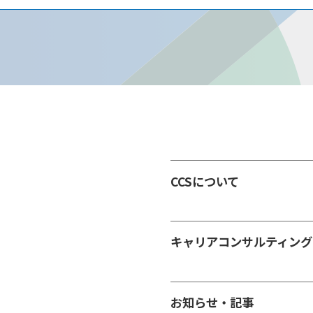
CCSについて
キャリアコンサルティング
お知らせ・記事