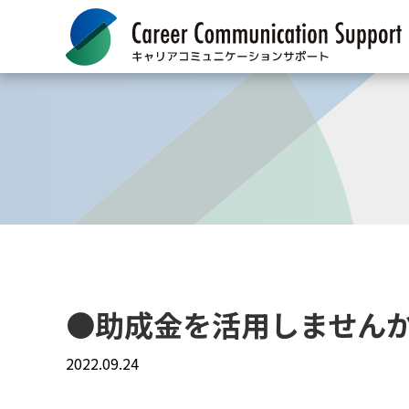
●助成金を活用しません
2022.09.24