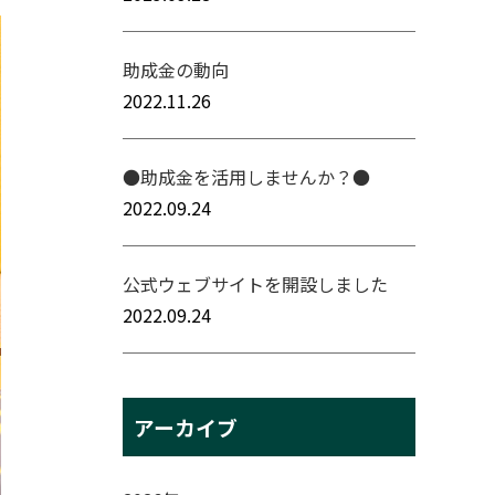
助成金の動向
2022.11.26
●助成金を活用しませんか？●
2022.09.24
公式ウェブサイトを開設しました
2022.09.24
アーカイブ