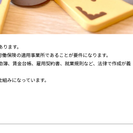
あります。
労働保険の適用事業所であることが要件になります。
出勤簿、賃金台帳、雇用契約書、就業規則など、法律で作成が義
仕組みになっています。