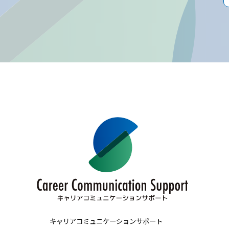
キャリアコミュニケーションサポート